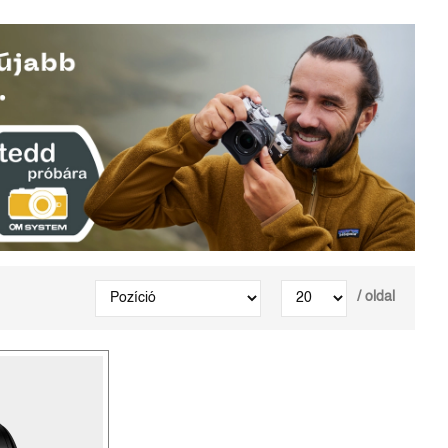
/ oldal