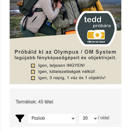
Termékek: 45 tétel
/ oldal