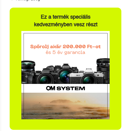
Ez a termék speciális
kedvezményben vesz részt