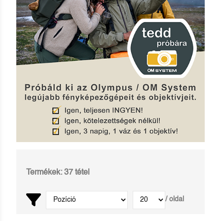
Termékek: 37 tétel
/ oldal