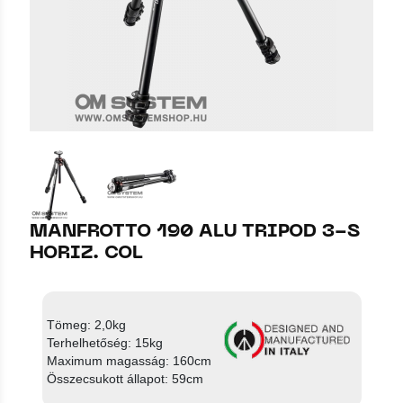
MANFROTTO 190 ALU TRIPOD 3-S
HORIZ. COL
Tömeg: 2,0kg
Terhelhetőség: 15kg
Maximum magasság: 160cm
Összecsukott állapot: 59cm