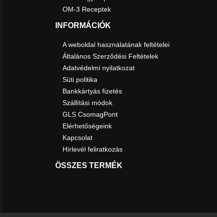
OM-3 Receptek
INFORMÁCIÓK
A weboldal használatának feltételei
Általános Szerződési Feltételek
Adatvédelmi nyilatkozat
Süti politika
Bankkártyás fizetés
Szállítási módok
GLS CsomagPont
Elérhetőségeink
Kapcsolat
Hírlevél feliratkozás
ÖSSZES TERMÉK