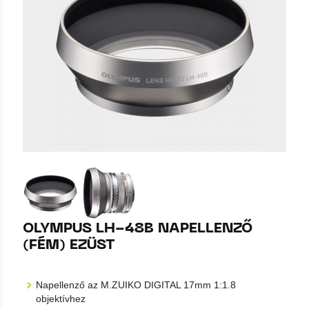
OLYMPUS LH-48B NAPELLENZŐ
(FÉM) EZÜST
Napellenző az M.ZUIKO DIGITAL 17mm 1:1.8
objektívhez