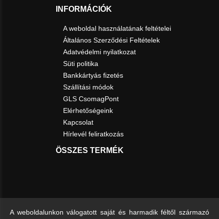
INFORMÁCIÓK
A weboldal használatának feltételei
Általános Szerződési Feltételek
Adatvédelmi nyilatkozat
Süti politika
Bankkártyás fizetés
Szállítási módok
GLS CsomagPont
Elérhetőségeink
Kapcsolat
Hírlevél feliratkozás
ÖSSZES TERMÉK
A weboldalunkon válogatott saját és harmadik féltől származó