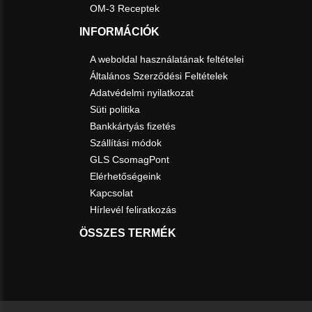
OM-3 Receptek
INFORMÁCIÓK
A weboldal használatának feltételei
Általános Szerződési Feltételek
Adatvédelmi nyilatkozat
Süti politika
Bankkártyás fizetés
Szállítási módok
GLS CsomagPont
Elérhetőségeink
Kapcsolat
Hírlevél feliratkozás
ÖSSZES TERMÉK